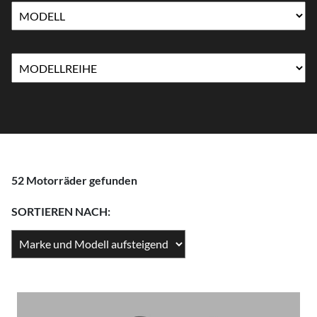
52 Motorräder gefunden
SORTIEREN NACH: